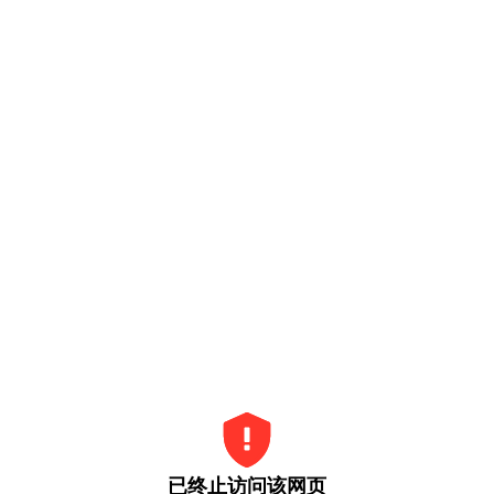
已终止访问该网页