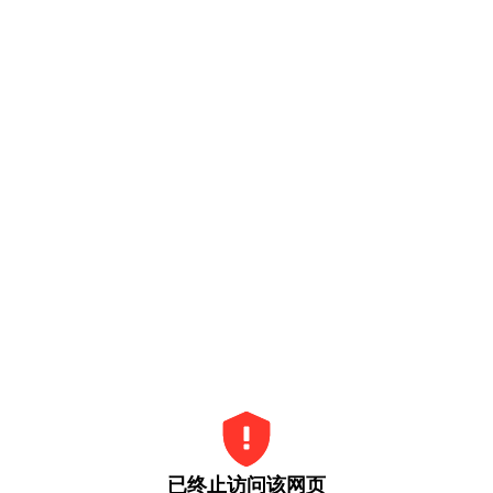
已终止访问该网页