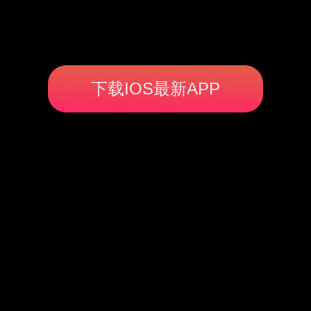
下载IOS最新APP