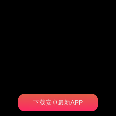
下载安卓最新APP