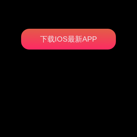
下载IOS最新APP