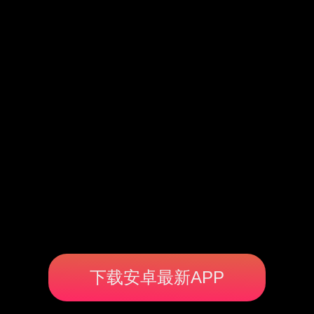
下载安卓最新APP