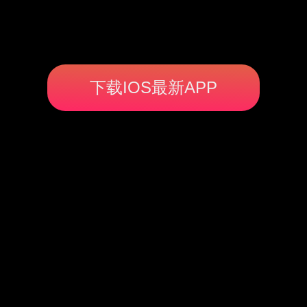
下载IOS最新APP