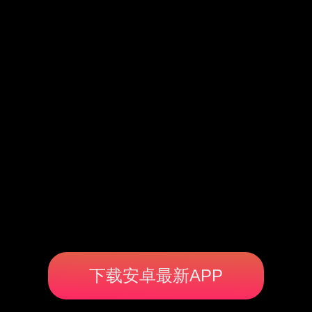
下载安卓最新APP